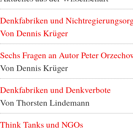
Denkfabriken und Nichtregierungsorg
Von Dennis Krüger
Sechs Fragen an Autor Peter Orzecho
Von Dennis Krüger
Denkfabriken und Denkverbote
Von Thorsten Lindemann
Think Tanks und NGOs