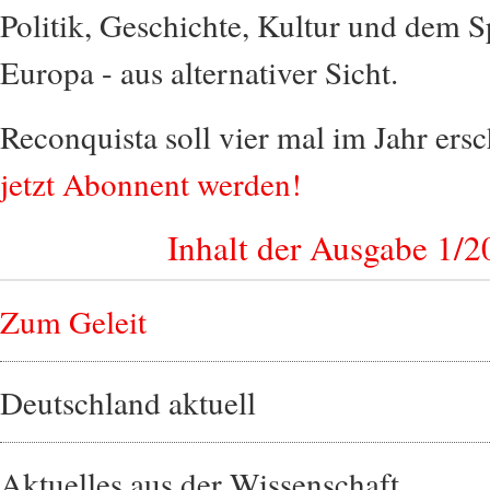
Politik, Geschichte, Kultur und dem 
Europa - aus alternativer Sicht.
Reconquista soll vier mal im Jahr ersc
jetzt Abonnent werden!
Inhalt der Ausgabe 1/2
Zum Geleit
Deutschland aktuell
Aktuelles aus der Wissenschaft