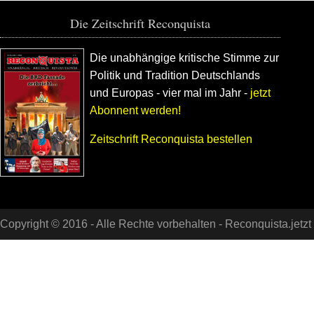
Die Zeitschrift Reconquista
Die unabhängige kritische Stimme zur
Politik und Tradition Deutschlands
und Europas - vier mal im Jahr -
jetzt
Abonnent werden!
Zeitschrift Reconquista bestellen
Copyright © 2016 - Alle Rechte vorbehalten -
Reconquista.jetzt