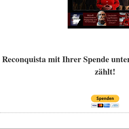
Reconquista mit Ihrer Spende unter
zählt!