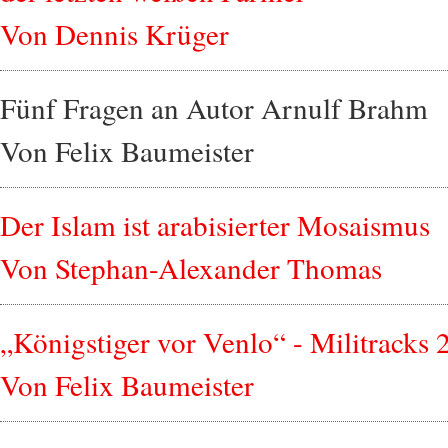
Von Dennis Krüger
Fünf Fragen an Autor Arnulf Brahm
Von Felix Baumeister
Der Islam ist arabisierter Mosaismus
Von Stephan-Alexander Thomas
„Königstiger vor Venlo“ - Militracks 
Von Felix Baumeister