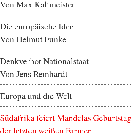
Von Max Kaltmeister
Die europäische Idee
Von Helmut Funke
Denkverbot Nationalstaat
Von Jens Reinhardt
Europa und die Welt
Südafrika feiert Mandelas Geburtstag 
der letzten weißen Farmer