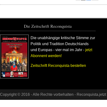
Die Zeitschrift Reconquista
Die unabhängige kritische Stimme zur
Politik und Tradition Deutschlands
und Europas - vier mal im Jahr -
jetzt
Abonnent werden!
Zeitschrift Reconquista bestellen
Copyright © 2016 - Alle Rechte vorbehalten -
Reconquista.jetzt