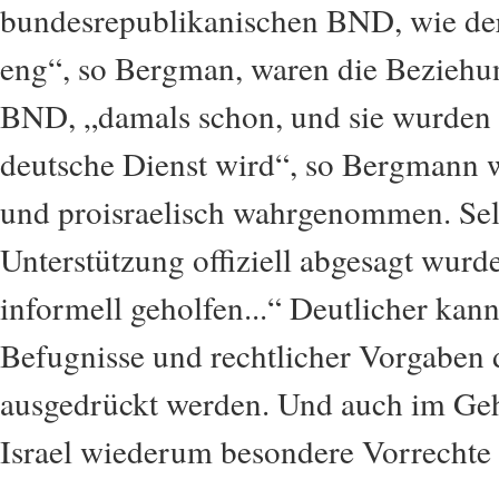
bundesrepublikanischen BND, wie der 
eng“, so Bergman, waren die Beziehu
BND, „damals schon, und sie wurden
deutsche Dienst wird“, so Bergmann wei
und proisraelisch wahrgenommen. Sel
Unterstützung offiziell abgesagt wur
informell geholfen...“ Deutlicher kan
Befugnisse und rechtlicher Vorgaben
ausgedrückt werden. Und auch im Geh
Israel wiederum besondere Vorrechte 