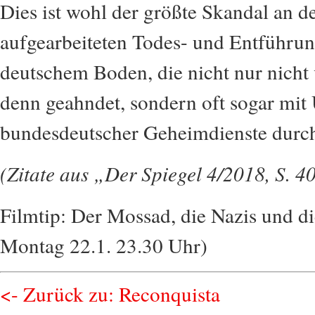
Dies ist wohl der größte Skandal an de
aufgearbeiteten Todes- und Entführun
deutschem Boden, die nicht nur nicht
denn geahndet, sondern oft sogar mit
bundesdeutscher Geheimdienste durc
(Z
itate aus „Der Spiegel 4/2018, S. 40 
Filmtip: Der Mossad, die Nazis und 
Montag 22.1. 23.30 Uhr)
<- Zurück zu: Reconquista