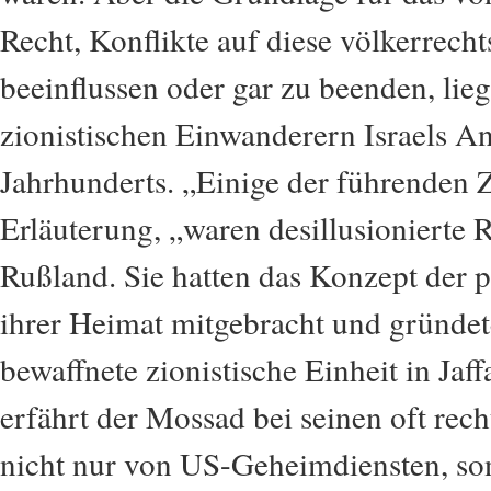
Recht, Konflikte auf diese völkerrech
beeinflussen oder gar zu beenden, liegt
zionistischen Einwanderern Israels An
Jahrhunderts. „Einige der führenden 
Erläuterung, „waren desillusionierte 
Rußland. Sie hatten das Konzept der 
ihrer Heimat mitgebracht und gründet
bewaffnete zionistische Einheit in Jaf
erfährt der Mossad bei seinen oft rec
nicht nur von US-Geheimdiensten, so