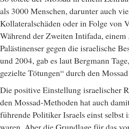
als 3000 Menschen, darunter auch vie
Kollateralschäden oder in Folge von 
Während der Zweiten Intifada, einem 
Palästinenser gegen die israelische B
und 2004, gab es laut Bergmann Tage,
gezielte Tötungen“ durch den Mossad
Die positive Einstellung israelischer
den Mossad-Methoden hat auch damit 
führende Politiker Israels einst selbst
waren. Aber die Grundlage für das von