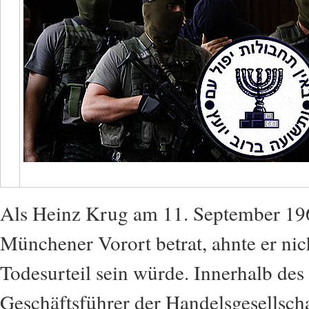
Als Heinz Krug am 11. September 19
Münchener Vorort betrat, ahnte er nich
Todesurteil sein würde. Innerhalb de
Geschäftsführer der Handelsgesellsch